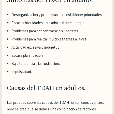
Síntomas del TDAH en adultos.
Desorganización y problemas para establecer prioridades.
Escasas habilidades para administrar el tiempo.
Problemas para concentrarse en una tarea.
Problemas para realizar múltiples tareas a la vez.
Actividad excesiva o inquietud.
Escasa planificación.
Baja tolerancia a la frustración.
Impulsividad.
Causas del TDAH en adultos.
Las pruebas sobre las causas del TDAH no son concluyentes,
pero se cree que se debe a una combinación de factores.