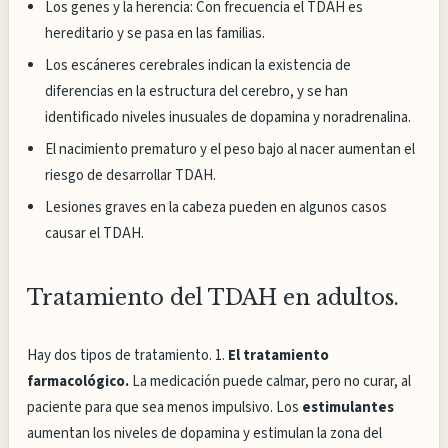
Los genes y la herencia: Con frecuencia el TDAH es
hereditario y se pasa en las familias.
Los escáneres cerebrales indican la existencia de
diferencias en la estructura del cerebro, y se han
identificado niveles inusuales de dopamina y noradrenalina.
El nacimiento prematuro y el peso bajo al nacer aumentan el
riesgo de desarrollar TDAH.
Lesiones graves en la cabeza pueden en algunos casos
causar el TDAH.
Tratamiento del TDAH en adultos.
Hay dos tipos de tratamiento. 1.
El tratamiento
farmacológico.
La medicación puede calmar, pero no curar, al
paciente para que sea menos impulsivo. Los
estimulantes
aumentan los niveles de dopamina y estimulan la zona del