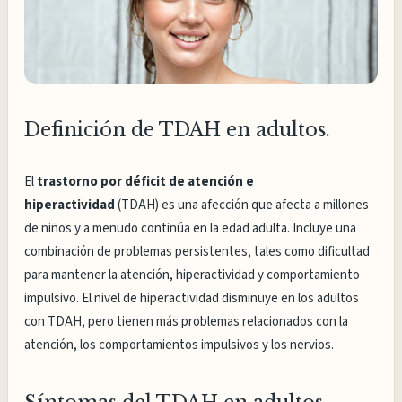
Definición de TDAH en adultos.
El
trastorno por déficit de atención e
hiperactividad
(TDAH) es una afección que afecta a millones
de niños y a menudo continúa en la edad adulta. Incluye una
combinación de problemas persistentes, tales como dificultad
para mantener la atención, hiperactividad y comportamiento
impulsivo. El nivel de hiperactividad disminuye en los adultos
con TDAH, pero tienen más problemas relacionados con la
atención, los comportamientos impulsivos y los nervios.