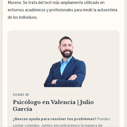
Moreno. Se trata del test más ampliamente utilizado en
entornos académicos y profesionales para medir la autoestima
de los individuos.
SOBRE MÍ
Psicólogo en Valencia | Julio
García
¿Buscas ayuda para resolver tus problemas?
Puedes
contar conmigo. Juntos encontraremos la manera de