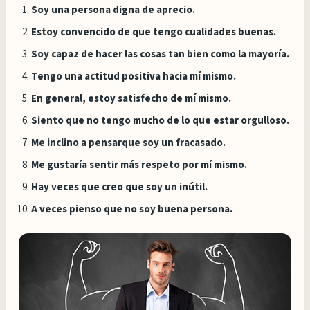
Soy una persona digna de aprecio.
Estoy convencido de que tengo cualidades buenas.
Soy capaz de hacer las cosas tan bien como la mayoría.
Tengo una actitud positiva hacia mí mismo.
En general, estoy satisfecho de mí mismo.
Siento que no tengo mucho de lo que estar orgulloso.
Me inclino a pensarque soy un fracasado.
Me gustaría sentir más respeto por mí mismo.
Hay veces que creo que soy un inútil.
A veces pienso que no soy buena persona.