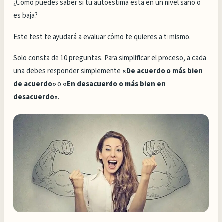
¿Cómo puedes saber si tu autoestima está en un nivel sano o
es baja?
Este test te ayudará a evaluar cómo te quieres a ti mismo.
Solo consta de 10 preguntas. Para simplificar el proceso, a cada
una debes responder simplemente
«De acuerdo o más bien
de acuerdo»
o
«En desacuerdo o más bien en
desacuerdo»
.