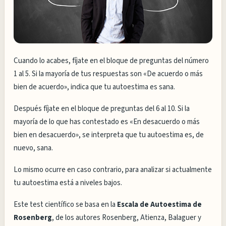
Cuando lo acabes, fíjate en el bloque de preguntas del número
1 al 5. Si la mayoría de tus respuestas son «De acuerdo o más
bien de acuerdo», indica que tu autoestima es sana.
Después fíjate en el bloque de preguntas del 6 al 10. Si la
mayoría de lo que has contestado es «En desacuerdo o más
bien en desacuerdo», se interpreta que tu autoestima es, de
nuevo, sana.
Lo mismo ocurre en caso contrario, para analizar si actualmente
tu autoestima está a niveles bajos.
Este test científico se basa en la
Escala de Autoestima de
Rosenberg
, de los autores Rosenberg, Atienza, Balaguer y