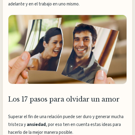
adelante y en el trabajo en uno mismo.
Los 17 pasos para olvidar un amor
Superar el fin de una relación puede ser duro y generar mucha
tristeza y
ansiedad
, por eso ten en cuenta estas ideas para
hacerlo de la mejor manera posible.