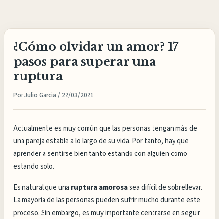
Ir
al
contenido
¿Cómo olvidar un amor? 17
pasos para superar una
ruptura
Por
Julio Garcia
/
22/03/2021
Actualmente es muy común que las personas tengan más de
una pareja estable a lo largo de su vida. Por tanto, hay que
aprender a sentirse bien tanto estando con alguien como
estando solo.
Es natural que una
ruptura amorosa
sea difícil de sobrellevar.
La mayoría de las personas pueden sufrir mucho durante este
proceso. Sin embargo, es muy importante centrarse en seguir