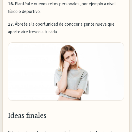
16.
Plantéate nuevos retos personales, por ejemplo a nivel
físico o deportivo.
17.
Ábrete a la oportunidad de conocer a gente nueva que
aporte aire fresco a tu vida.
Ideas finales