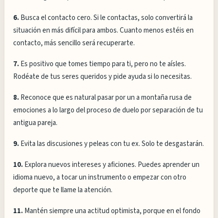
6.
Busca el contacto cero. Si le contactas, solo convertirá la
situación en más difícil para ambos. Cuanto menos estéis en
contacto, más sencillo será recuperarte.
7.
Es positivo que tomes tiempo para ti, pero no te aísles.
Rodéate de tus seres queridos y pide ayuda si lo necesitas.
8.
Reconoce que es natural pasar por un a montaña rusa de
emociones a lo largo del proceso de duelo por separación de tu
antigua pareja.
9.
Evita las discusiones y peleas con tu ex. Solo te desgastarán.
10.
Explora nuevos intereses y aficiones. Puedes aprender un
idioma nuevo, a tocar un instrumento o empezar con otro
deporte que te llame la atención.
11.
Mantén siempre una actitud optimista, porque en el fondo